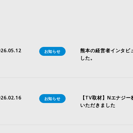
26.05.12
熊本の経営者インタビ
お知らせ
した。
26.02.16
【TV取材】Nエナジー
お知らせ
いただきました