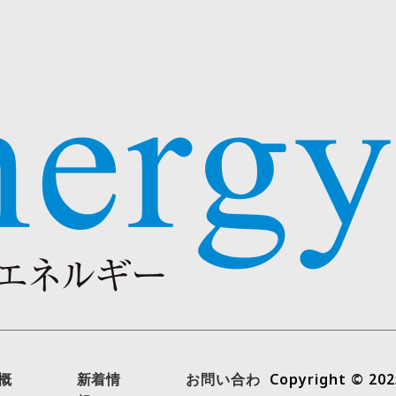
概
新着情
お問い合わ
Copyright © 