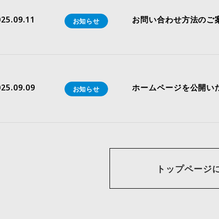
25.09.11
お問い合わせ方法のご
お知らせ
25.09.09
ホームページを公開い
お知らせ
トップページ