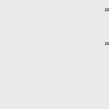
20
20