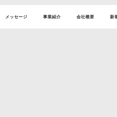
メッセージ
事業紹介
会社概要
新