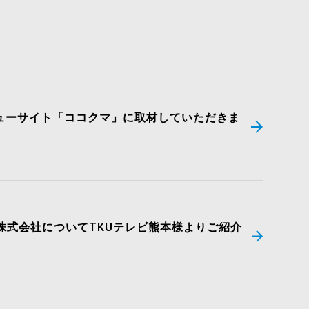
ューサイト「ココクマ」に取材していただきま
株式会社についてTKUテレビ熊本様よりご紹介