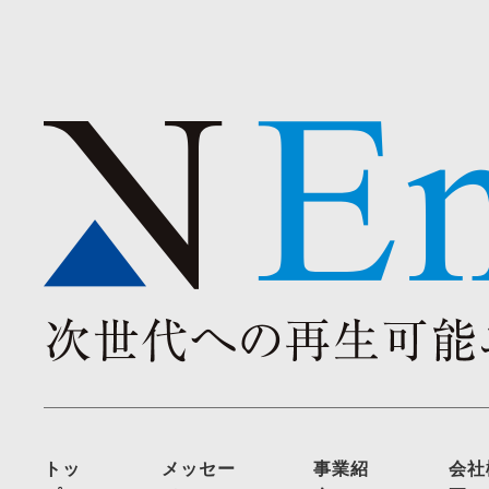
トッ
メッセー
事業紹
会社