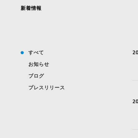
新着情報
すべて
20
お知らせ
ブログ
プレスリリース
20