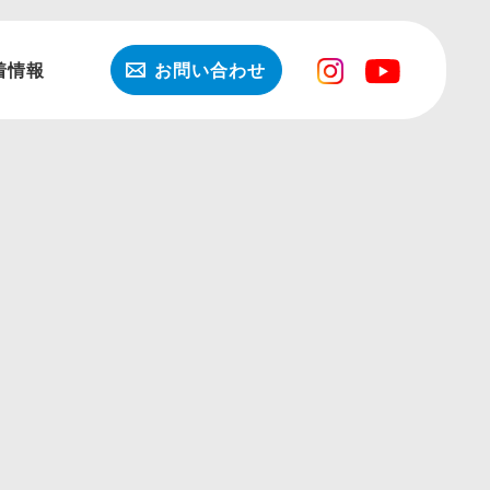
着情報
お問い合わせ