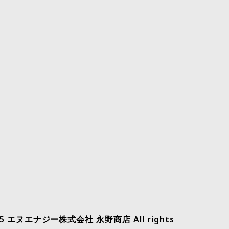
2025 エヌエナジー株式会社 永野商店 All rights