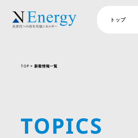
トップ
TOP
> 新着情報一覧
TOPICS