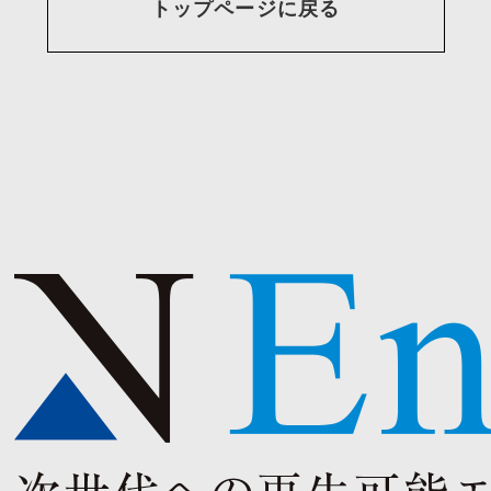
トップページに戻る