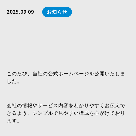
2025.09.09
お知らせ
このたび、当社の公式ホームページを公開いたしま
した。
会社の情報やサービス内容をわかりやすくお伝えで
きるよう、シンプルで見やすい構成を心がけており
ます。