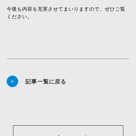
今後も内容を充実させてまいりますので、ぜひご覧
ください。
記事一覧に戻る