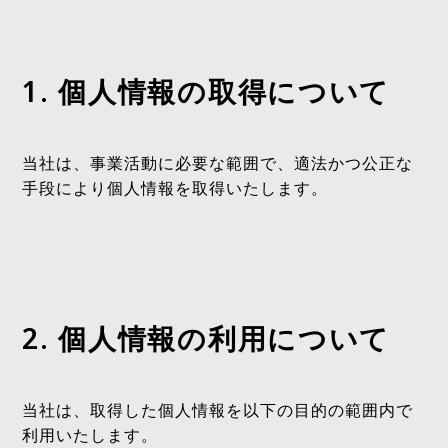
1. 個人情報の取得について
当社は、事業活動に必要な範囲で、適法かつ公正な
手段により個人情報を取得いたします。
2. 個人情報の利用について
当社は、取得した個人情報を以下の目的の範囲内で
利用いたします。