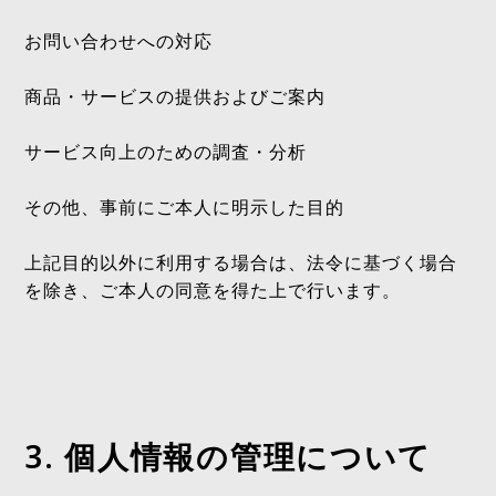
お問い合わせへの対応
商品・サービスの提供およびご案内
サービス向上のための調査・分析
その他、事前にご本人に明示した目的
上記目的以外に利用する場合は、法令に基づく場合
を除き、ご本人の同意を得た上で行います。
3. 個人情報の管理について