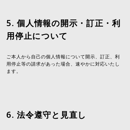
5. 個人情報の開示・訂正・利
用停止について
ご本人から自己の個人情報について開示、訂正、利
用停止等の請求があった場合、速やかに対応いたし
ます。
6. 法令遵守と見直し