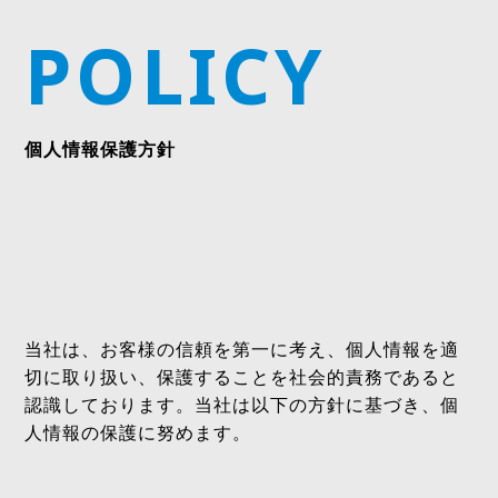
POLICY
個人情報保護方針
当社は、お客様の信頼を第一に考え、個人情報を適
切に取り扱い、保護することを社会的責務であると
認識しております。当社は以下の方針に基づき、個
人情報の保護に努めます。