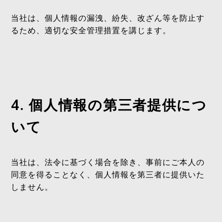
当社は、個人情報の漏洩、紛失、改ざん等を防止す
るため、適切な安全管理措置を講じます。
4. 個人情報の第三者提供につ
いて
当社は、法令に基づく場合を除き、事前にご本人の
同意を得ることなく、個人情報を第三者に提供いた
しません。