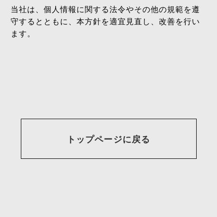
当社は、個人情報に関する法令やその他の規範を遵
守するとともに、本方針を適宜見直し、改善を行い
ます。
トップページに戻る